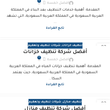
0
افضل خمسه
المقدمة: أهمية خدمات التنظيف بعد البناء في المملكة
العربية السعودية في المملكة العربية السعودية، التي تشهد
...
تابع القراءة
تنظيف خزانات
,
شركات تنظيف وتعقيم
03
أفضل شركة تنظيف خزانات
نوفمبر
0
افضل خمسه
المقدمة: أهمية تنظيف خزانات المياه في المملكة العربية
السعودية في المملكة العربية السعودية، حيث يعتمد
السكا...
تابع القراءة
تنظيف منازل
,
شركات تنظيف وتعقيم
03
أفضل شركة تنظيف منازل
نوفمبر