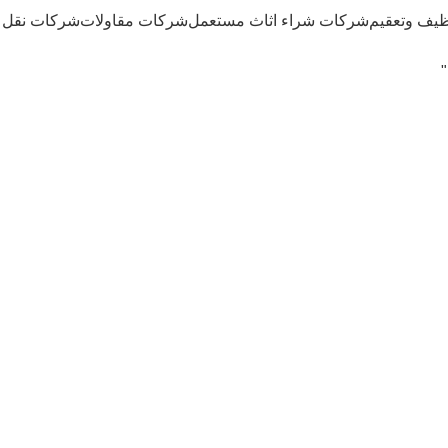
يف وتعقيم
شركات شراء اثاث مستعمل
شركات مقاولات
شركات نقل