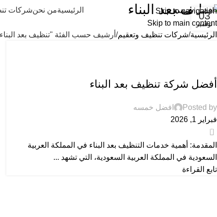
تنظيف بعد البناء
الرئيسية
من نحن
شركات تنظ
Skip to navigation
03
Skip to main content
نوفمبر
الرئيسية
شركات تنظيف وتعقيم
أرشيف حسب الفئة "تنظيف بعد البناء"
تنظيف بعد البناء
,
شركات تنظيف وتعقيم
أفضل شركة تنظيف بعد البناء
Posted by
افضل خمسه
فبراير 1, 2026
0
المقدمة: أهمية خدمات التنظيف بعد البناء في المملكة العربية
السعودية في المملكة العربية السعودية، التي تشهد ...
تابع القراءة