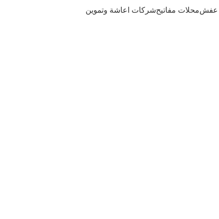
 عفش
محلات مفاتيح
شركات اعاشة وتموين