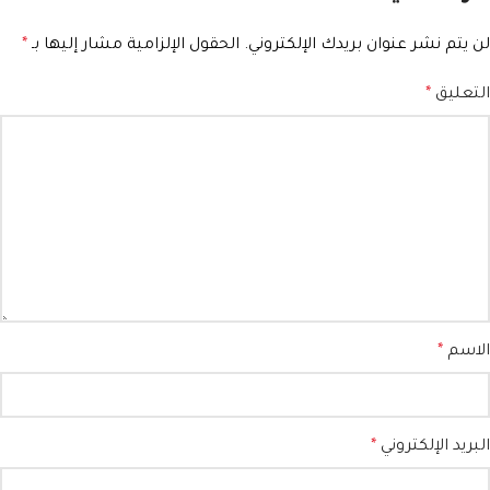
لن يتم نشر عنوان بريدك الإلكتروني.
الحقول الإلزامية مشار إليها بـ
*
التعليق
*
الاسم
*
البريد الإلكتروني
*