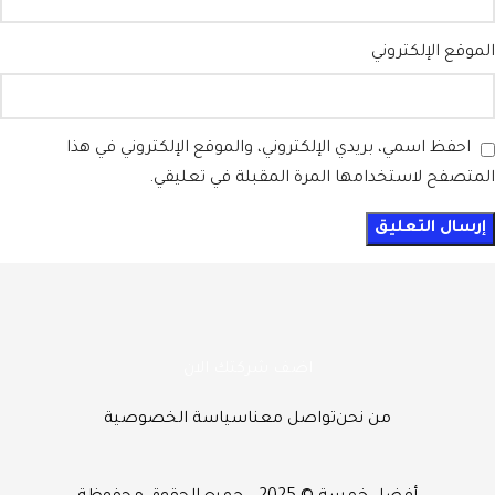
الموقع الإلكتروني
احفظ اسمي، بريدي الإلكتروني، والموقع الإلكتروني في هذا
المتصفح لاستخدامها المرة المقبلة في تعليقي.
اضف شركتك الان
من نحن
تواصل معنا
سياسة الخصوصية