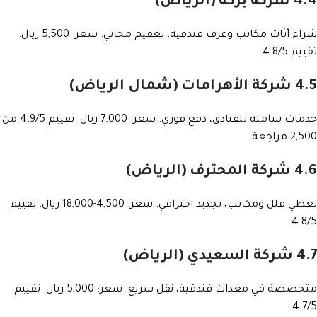
4.4 شركة بركة (الرياض)
شراء أثاث مكاتب وغرف فندقية، تعقيم مجاني. سعر: 5,500 ريال.
تقييم 4.8/5.
4.5 شركة الأهرامات (شمال الرياض)
خدمات شاملة للفنادق، دفع فوري. سعر: 7,000 ريال. تقييم 4.9/5 من
2,500 مراجعة.
4.6 شركة المحترف (الرياض)
تغطي فلل ومكاتب، تجديد احترافي. سعر: 4,500-18,000 ريال. تقييم
4.8/5.
4.7 شركة السعيدي (الرياض)
متخصصة في معدات فندقية، نقل سريع. سعر: 5,000 ريال. تقييم
4.7/5.