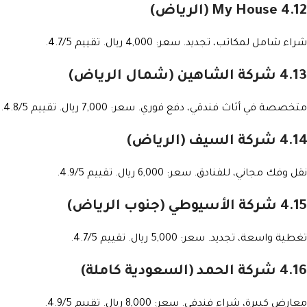
4.12 My House (الرياض)
شراء شامل لمكاتب، تجديد. سعر: 4,000 ريال. تقييم 4.7/5.
4.13 شركة الشاهين (شمال الرياض)
متخصصة في أثاث فندقي، دفع فوري. سعر: 7,000 ريال. تقييم 4.8/5.
4.14 شركة السيف (الرياض)
نقل وفك مجاني، للفنادق. سعر: 6,000 ريال. تقييم 4.9/5.
4.15 شركة الأسيوطي (جنوب الرياض)
تغطية واسعة، تجديد. سعر: 5,000 ريال. تقييم 4.7/5.
4.16 شركة الحمد (السعودية كاملة)
معارض كبيرة، شراء فندقي. سعر: 8,000 ريال. تقييم 4.9/5.