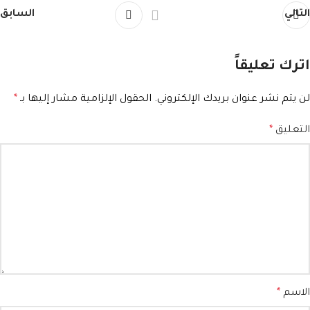
التالي
السابق
اترك تعليقاً
لن يتم نشر عنوان بريدك الإلكتروني.
الحقول الإلزامية مشار إليها بـ
*
التعليق
*
الاسم
*