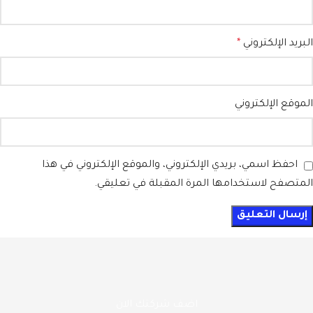
البريد الإلكتروني
*
الموقع الإلكتروني
احفظ اسمي، بريدي الإلكتروني، والموقع الإلكتروني في هذا
المتصفح لاستخدامها المرة المقبلة في تعليقي.
اضف شركتك الان