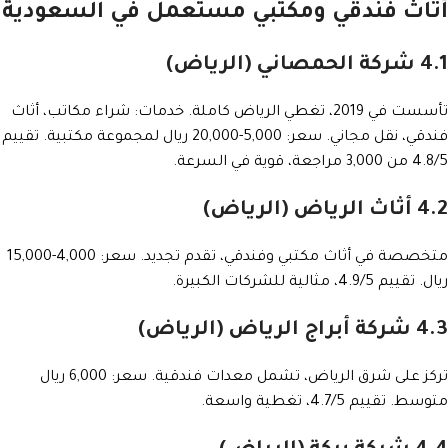
أثاث فندقي ومكتبي مستعمل في السعودية
4.1 شركة الحمصاني (الرياض)
تأسست في 2019، تغطي الرياض كاملة. خدمات: شراء مكاتب، أثاث
فندقي، نقل مجاني. سعر: 5,000-20,000 ريال لمجموعة مكتبية. تقييم
4.8/5 من 3,000 مراجعة، قوية في السرعة.
4.2 أثاث الرياض (الرياض)
متخصصة في أثاث مكتبي وفندقي، تقدم تجديد. سعر: 4,000-15,000
ريال. تقييم 4.9/5، مثالية للشركات الكبيرة.
4.3 شركة أبراج الرياض (الرياض)
تركز على شرق الرياض، تشمل معدات فندقية. سعر: 6,000 ريال
متوسط. تقييم 4.7/5، تغطية واسعة.