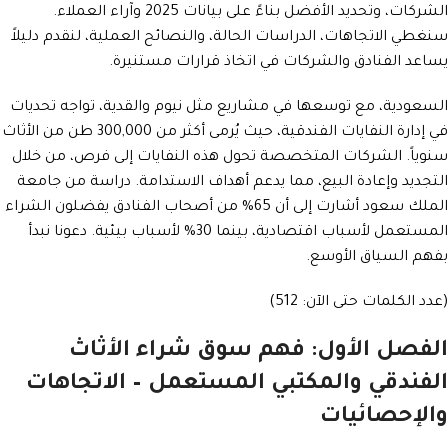
الشركات، وتحديد الأفضل بناءً على بيانات 2025 وآراء العملاء.
سنغطي الاتجاهات، الدراسات الحالة، والنصائح العملية، لنقدم دليلاً
يساعد الفنادق والشركات في اتخاذ قرارات مستنيرة.
السعودية، مع توسعها في مشاريع مثل نيوم والقدية، تواجه تحديات
في إدارة النفايات الفندقية، حيث يُرمى أكثر من 300,000 طن من الأثاث
سنوياً. الشركات المتخصصة تحول هذه النفايات إلى فرص، من خلال
التجديد وإعادة البيع، مما يدعم أهداف الاستدامة. دراسة من جامعة
الملك سعود أشارت إلى أن 65% من أصحاب الفنادق يفضلون الشراء
المستعمل لأسباب اقتصادية، بينما 30% لأسباب بيئية. دعونا نبدأ
بفهم السياق الأوسع.
(عدد الكلمات حتى الآن: 512)
الفصل الأول: فهم سوق شراء الأثاث
الفندقي والمكتبي المستعمل – الاتجاهات
والإحصائيات