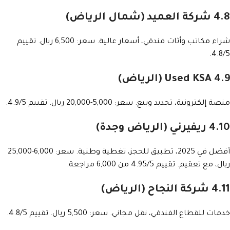
4.8 شركة العميد (شمال الرياض)
شراء مكاتب وأثاث فندقي، أسعار عالية. سعر: 6,500 ريال. تقييم
4.8/5.
4.9 Used KSA (الرياض)
منصة إلكترونية، تجديد وبيع. سعر: 5,000-20,000 ريال. تقييم 4.9/5.
4.10 ريفيرني (الرياض وجدة)
أفضل في 2025، تطبيق للحجز، تغطية وطنية. سعر: 6,000-25,000
ريال، مع تعقيم. تقييم 4.95/5 من 6,000 مراجعة.
4.11 شركة النجاح (الرياض)
خدمات للقطاع الفندقي، نقل مجاني. سعر: 5,500 ريال. تقييم 4.8/5.