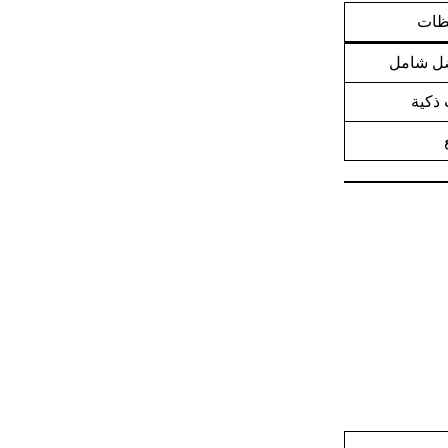
ظات
ضل شامل
 ذكية