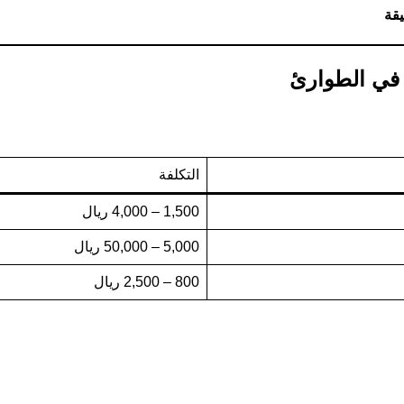
 في الطوارئ
التكلفة
1,500 – 4,000 ريال
5,000 – 50,000 ريال
800 – 2,500 ريال