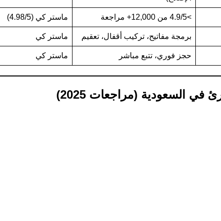
>4.9/5 من 12,000+ مراجعة
ماستر كي (4.98/5)
برمجة مفاتيح، تركيب أقفال، تعقيم
ماستر كي
حجز فوري، تتبع مباشر
ماستر كي