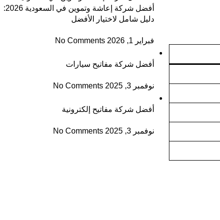
أفضل شركة إعاشة وتموين في السعودية 2026:
دليل شامل لاختيار الأفضل
فبراير 1, 2026
No Comments
أفضل شركة مفاتيح سيارات
نوفمبر 3, 2025
No Comments
أفضل شركة مفاتيح إلكترونية
نوفمبر 3, 2025
No Comments