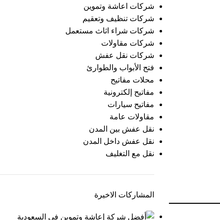
شركات اعاشة وتموين
شركات تنظيف وتعقيم
شركات شراء اثاث مستعمل
شركات مقاولات
شركات نقل عفش
فتح الأبواب والطوارئ
محلات مفاتيح
مفاتيح إلكترونية
مفاتيح سيارات
مقاولات عامة
نقل عفش بين المدن
نقل عفش داخل المدن
نقل مع التغليف
المشاركات الاخيرة